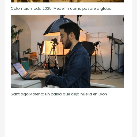
Colombiamoda 2025: Medellín como pasarela global
Santiago Moreno: un paisa que deja huella en Lyon