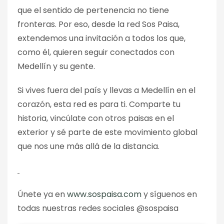
que el sentido de pertenencia no tiene
fronteras. Por eso, desde la red Sos Paisa,
extendemos una invitación a todos los que,
como él, quieren seguir conectados con
Medellín y su gente.
Si vives fuera del país y llevas a Medellín en el
corazón, esta red es para ti. Comparte tu
historia, vincúlate con otros paisas en el
exterior y sé parte de este movimiento global
que nos une más allá de la distancia.
Únete ya en
www.sospaisa.com
y síguenos en
todas nuestras redes sociales @sospaisa