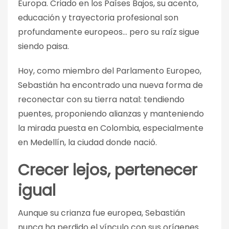
Europa. Criado en los Países Bajos, su acento,
educación y trayectoria profesional son
profundamente europeos… pero su raíz sigue
siendo paisa.
Hoy, como miembro del Parlamento Europeo,
Sebastián ha encontrado una nueva forma de
reconectar con su tierra natal: tendiendo
puentes, proponiendo alianzas y manteniendo
la mirada puesta en Colombia, especialmente
en Medellín, la ciudad donde nació.
Crecer lejos, pertenecer
igual
Aunque su crianza fue europea, Sebastián
nunca ha perdido el vínculo con sus orígenes.