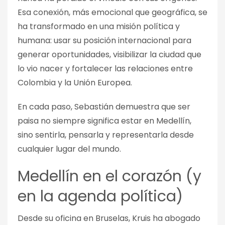
Esa conexión, más emocional que geográfica, se
ha transformado en una misión política y
humana: usar su posición internacional para
generar oportunidades, visibilizar la ciudad que
lo vio nacer y fortalecer las relaciones entre
Colombia y la Unión Europea.
En cada paso, Sebastián demuestra que ser
paisa no siempre significa estar en Medellín,
sino sentirla, pensarla y representarla desde
cualquier lugar del mundo.
Medellín en el corazón (y
en la agenda política)
Desde su oficina en Bruselas, Kruis ha abogado