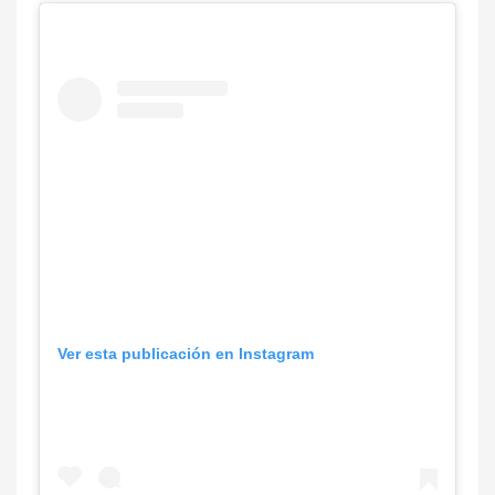
Ver esta publicación en Instagram