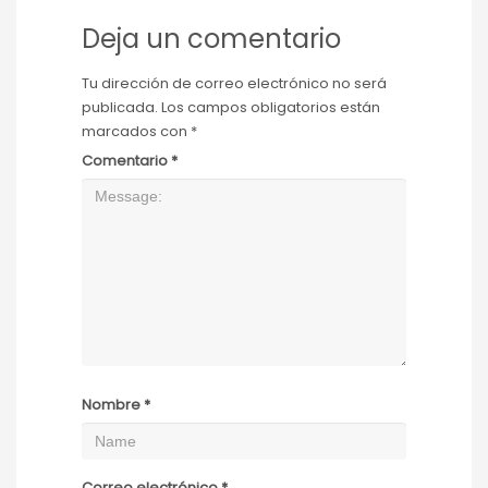
Deja un comentario
Tu dirección de correo electrónico no será
publicada.
Los campos obligatorios están
marcados con
*
Comentario
*
Nombre
*
Correo electrónico
*