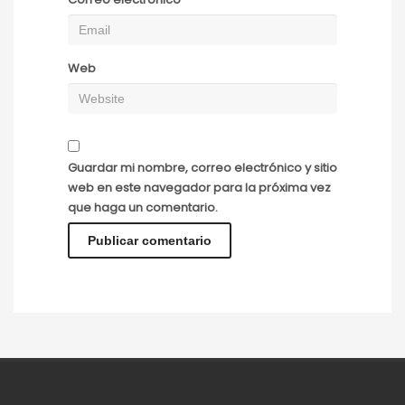
Web
Guardar mi nombre, correo electrónico y sitio
web en este navegador para la próxima vez
que haga un comentario.