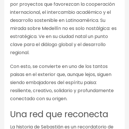
por proyectos que favorezcan la cooperación
internacional, el intercambio académico y el
desarrollo sostenible en Latinoamérica. Su
mirada sobre Medellín no es solo nostálgica: es
estratégica. Ve en su ciudad natal un punto
clave para el diálogo global y el desarrollo
regional.
Con esto, se convierte en uno de los tantos
paisas en el exterior que, aunque lejos, siguen
siendo embajadores del espíritu paisa:
resiliente, creativo, solidario y profundamente
conectado con su origen.
Una red que reconecta
La historia de Sebastián es un recordatorio de