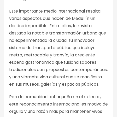
Este importante medio internacional resalta
varios aspectos que hacen de Medellín un
destino imperdible. Entre ellos, la revista
destaca la notable transformación urbana que
ha experimentado la ciudad, su innovador
sistema de transporte público que incluye
metro, metrocable y tranvía, la creciente
escena gastronómica que fusiona sabores
tradicionales con propuestas contemporáneas,
y una vibrante vida cultural que se manifiesta
en sus museos, galerías y espacios públicos.
Para la comunidad antioqueña en el exterior,
este reconocimiento internacional es motivo de
orgullo y una razón más para mantener vivos