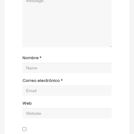
Nombre
*
Correo electrónico
*
Web