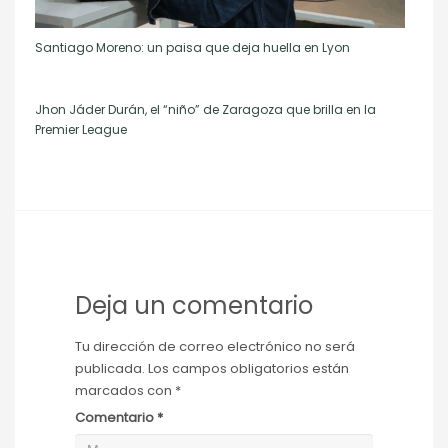
Santiago Moreno: un paisa que deja huella en Lyon
Jhon Jáder Durán, el “niño” de Zaragoza que brilla en la
Premier League
Deja un comentario
Tu dirección de correo electrónico no será
publicada.
Los campos obligatorios están
marcados con
*
Comentario
*