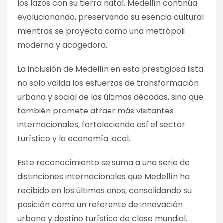
los lazos con su tierra natal. Medellín continúa
evolucionando, preservando su esencia cultural
mientras se proyecta como una metrópoli
moderna y acogedora.
La inclusión de Medellín en esta prestigiosa lista
no solo valida los esfuerzos de transformación
urbana y social de las últimas décadas, sino que
también promete atraer más visitantes
internacionales, fortaleciendo así el sector
turístico y la economía local.
Este reconocimiento se suma a una serie de
distinciones internacionales que Medellín ha
recibido en los últimos años, consolidando su
posición como un referente de innovación
urbana y destino turístico de clase mundial.