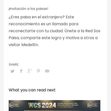
¡Invitación a los paisas!
¿Eres paisa en el extranjero? Este
reconocimiento es un llamado para
reconectarte con tu ciudad. Únete a la Red Sos
Paisa, comparte este logro y motiva a otros a
visitar Medellín.
What you can read next