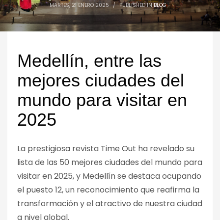
MARTES, 21 ENERO 2025
/
PUBLISHED IN
BLOG
Medellín, entre las
mejores ciudades del
mundo para visitar en
2025
La prestigiosa revista Time Out ha revelado su
lista de las 50 mejores ciudades del mundo para
visitar en 2025, y Medellín se destaca ocupando
el puesto 12, un reconocimiento que reafirma la
transformación y el atractivo de nuestra ciudad
a nivel global.