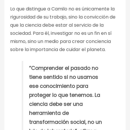
Lo que distingue a Camilo no es únicamente la
rigurosidad de su trabajo, sino la convicción de
que la ciencia debe estar al servicio de la
sociedad. Para él, investigar no es un fin en sí
mismo, sino un medio para crear conciencia
sobre la importancia de cuidar el planeta.
“Comprender el pasado no
tiene sentido si no usamos
ese conocimiento para
proteger lo que tenemos. La
ciencia debe ser una
herramienta de
transformación social, no un