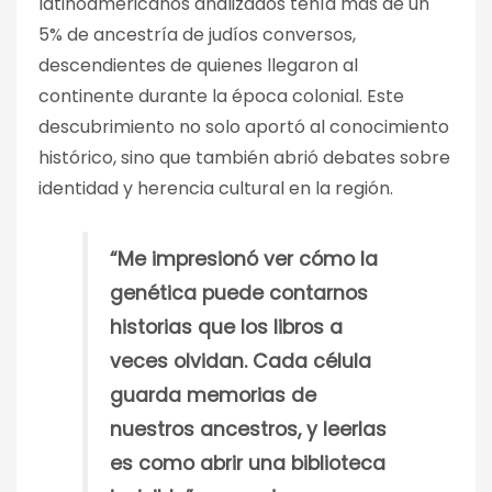
latinoamericanos analizados tenía más de un
5% de ancestría de judíos conversos,
descendientes de quienes llegaron al
continente durante la época colonial. Este
descubrimiento no solo aportó al conocimiento
histórico, sino que también abrió debates sobre
identidad y herencia cultural en la región.
“Me impresionó ver cómo la
genética puede contarnos
historias que los libros a
veces olvidan. Cada célula
guarda memorias de
nuestros ancestros, y leerlas
es como abrir una biblioteca