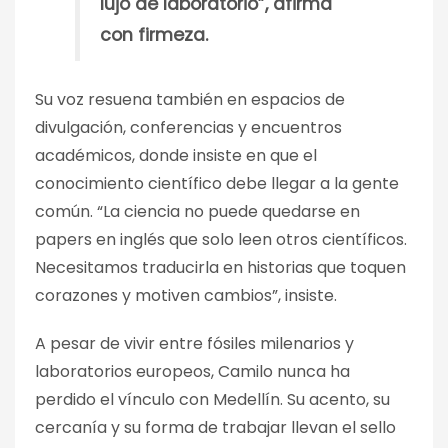
lujo de laboratorio”, afirma
con firmeza.
Su voz resuena también en espacios de
divulgación, conferencias y encuentros
académicos, donde insiste en que el
conocimiento científico debe llegar a la gente
común. “La ciencia no puede quedarse en
papers en inglés que solo leen otros científicos.
Necesitamos traducirla en historias que toquen
corazones y motiven cambios”, insiste.
A pesar de vivir entre fósiles milenarios y
laboratorios europeos, Camilo nunca ha
perdido el vínculo con Medellín. Su acento, su
cercanía y su forma de trabajar llevan el sello