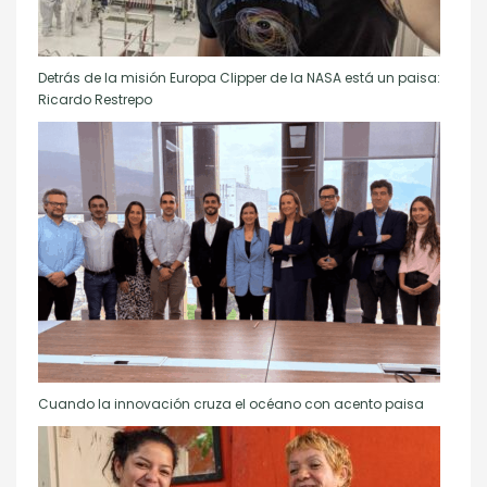
Detrás de la misión Europa Clipper de la NASA está un paisa:
Ricardo Restrepo
Cuando la innovación cruza el océano con acento paisa