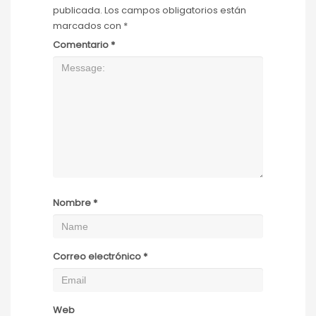
publicada.
Los campos obligatorios están
marcados con
*
Comentario
*
Nombre
*
Correo electrónico
*
Web