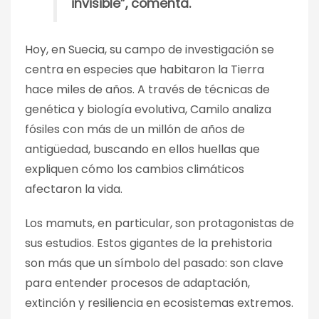
invisible”, comenta.
Hoy, en Suecia, su campo de investigación se
centra en especies que habitaron la Tierra
hace miles de años. A través de técnicas de
genética y biología evolutiva, Camilo analiza
fósiles con más de un millón de años de
antigüedad, buscando en ellos huellas que
expliquen cómo los cambios climáticos
afectaron la vida.
Los mamuts, en particular, son protagonistas de
sus estudios. Estos gigantes de la prehistoria
son más que un símbolo del pasado: son clave
para entender procesos de adaptación,
extinción y resiliencia en ecosistemas extremos.