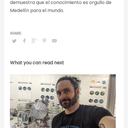
demuestra que el conocimiento es orgullo de
Medellín para el mundo.
What you can read next