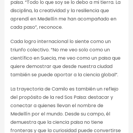
paisa. “Todo lo que soy se lo debo a mi tierra. La
disciplina, la creatividad y la resiliencia que
aprendí en Medellín me han acompañado en
cada paso”, reconoce.
Cada logro internacional lo siente como un
triunfo colectivo. “No me veo solo como un
científico en Suecia, me veo como un paisa que
quiere demostrar que desde nuestra ciudad
también se puede aportar a la ciencia global”.
La trayectoria de Camilo es también un reflejo
del propósito de la red Sos Paisa: destacar y
conectar a quienes llevan el nombre de
Medellín por el mundo. Desde su campo, él
demuestra que la ciencia paisa no tiene
fronteras y que la curiosidad puede convertirse