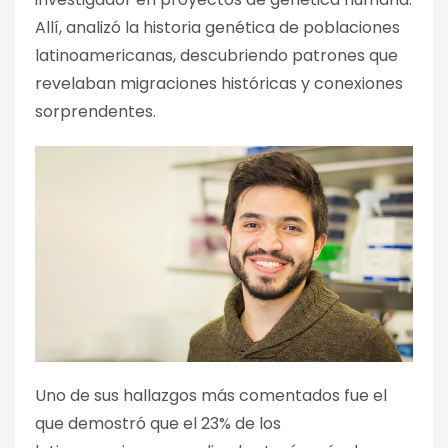
Allí, analizó la historia genética de poblaciones
latinoamericanas, descubriendo patrones que
revelaban migraciones históricas y conexiones
sorprendentes.
Uno de sus hallazgos más comentados fue el
que demostró que el 23% de los