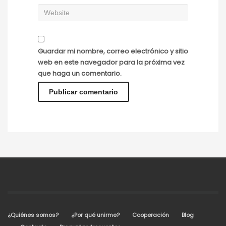
Guardar mi nombre, correo electrónico y sitio
web en este navegador para la próxima vez
que haga un comentario.
¿Quiénes somos?
¿Por qué unirme?
Cooperación
Blog