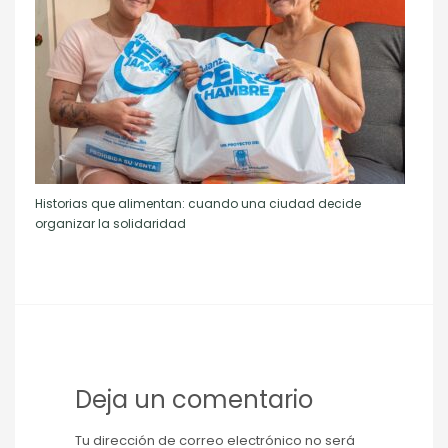
Historias que alimentan: cuando una ciudad decide
organizar la solidaridad
Deja un comentario
Tu dirección de correo electrónico no será