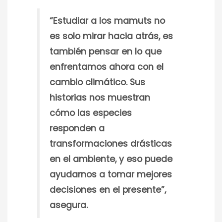
“Estudiar a los mamuts no
es solo mirar hacia atrás, es
también pensar en lo que
enfrentamos ahora con el
cambio climático. Sus
historias nos muestran
cómo las especies
responden a
transformaciones drásticas
en el ambiente, y eso puede
ayudarnos a tomar mejores
decisiones en el presente”,
asegura.