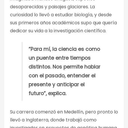
desaparecidas y paisajes glaciares. La
curiosidad lo llevó a estudiar biología, y desde
sus primeros años académicos supo que quería
dedicar su vida a la investigación científica.
“Para mí, la ciencia es como
un puente entre tiempos
distintos. Nos permite hablar
con el pasado, entender el
presente y anticipar el
futuro”, explica.
Su carrera comenzó en Medellín, pero pronto lo
llevó a Inglaterra, donde trabajó como
investigador en proyectos de genética humana.