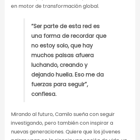
en motor de transformación global.
“Ser parte de esta red es
una forma de recordar que
no estoy solo, que hay
muchos paisas afuera
luchando, creando y
dejando huella. Eso me da
fuerzas para seguir”,
confiesa.
Mirando al futuro, Camilo sueña con seguir
investigando, pero también con inspirar a
nuevas generaciones. Quiere que los jóvenes