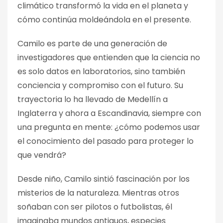
climático transformó la vida en el planeta y
cómo continúa moldeándola en el presente.
Camilo es parte de una generación de
investigadores que entienden que la ciencia no
es solo datos en laboratorios, sino también
conciencia y compromiso con el futuro. Su
trayectoria lo ha llevado de Medellín a
Inglaterra y ahora a Escandinavia, siempre con
una pregunta en mente: ¿cómo podemos usar
el conocimiento del pasado para proteger lo
que vendrá?
Desde niño, Camilo sintió fascinación por los
misterios de la naturaleza. Mientras otros
soñaban con ser pilotos o futbolistas, él
imaginaba mundos antiguos, especies